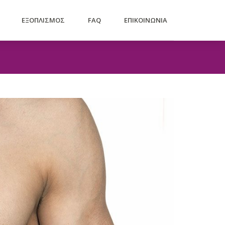
ΕΞΟΠΛΙΣΜΟΣ
FAQ
ΕΠΙΚΟΙΝΩΝΙΑ