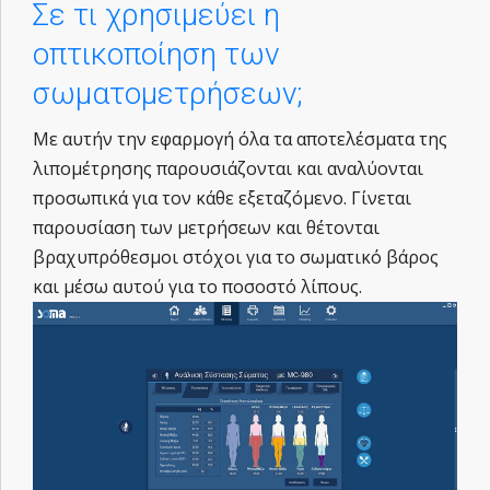
Σε τι χρησιμεύει η
οπτικοποίηση των
σωματομετρήσεων;
Με αυτήν την εφαρμογή όλα τα αποτελέσματα της
λιπομέτρησης παρουσιάζονται και αναλύονται
προσωπικά για τον κάθε εξεταζόμενο. Γίνεται
παρουσίαση των μετρήσεων και θέτονται
βραχυπρόθεσμοι στόχοι για το σωματικό βάρος
και μέσω αυτού για το ποσοστό λίπους.