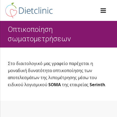
Οπτικοποίηση
σωματομετρήσεων
Στο διαιτολογικό μας γραφείο παρέχεται η
μοναδική δυνατότητα οπτικοποίησης των
αποτελεσμάτων της λιπομέτρησης μέσω του
ειδικού λογισμικού
SOMA
της εταιρείας
Serinth
.