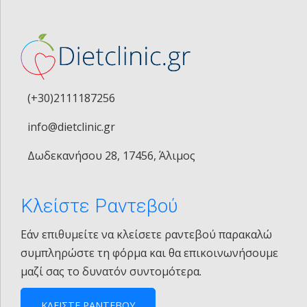
(+30)2111187256
info@dietclinic.gr
Δωδεκανήσου 28, 17456, Άλιμος
Κλείστε Ραντεβού
Εάν επιθυμείτε να κλείσετε ραντεβού παρακαλώ
συμπληρώστε τη φόρμα και θα επικοινωνήσουμε
μαζί σας το δυνατόν συντομότερα.
ΚΛΕΙΣΤΕ ΡΑΝΤΕΒΟΥ