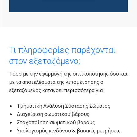
Τι πληροφορίες παρέχονται
στον εξεταζόμενο;
Τόσο με την εφαρμογή της οπτικοποίησης όσο και
με τα αποτελέσματα της λιπομέτρησης ο
εξεταζόμενος κατανοεί περισσότερα για:
Τμηματική Ανάλυση Σύστασης Σώματος
Διαχείριση σωματικού βάρους
Στοχοποίηση σωματικού βάρους
Υπολογισμός κινδύνου & βασικές μετρήσεις