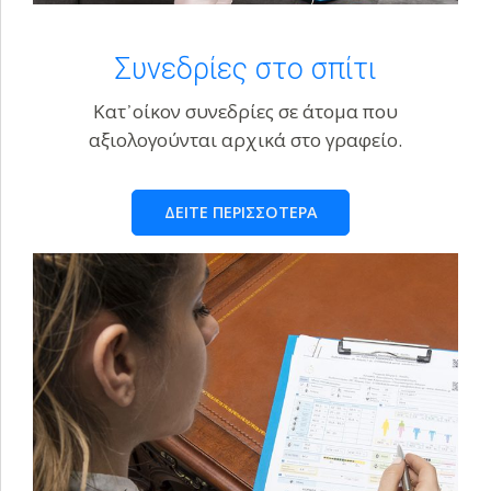
Συνεδρίες στο σπίτι
Κατ᾽οίκον συνεδρίες σε άτομα που
αξιολογούνται αρχικά στο γραφείο.
ΔΕΙΤΕ ΠΕΡΙΣΣΟΤΕΡΑ