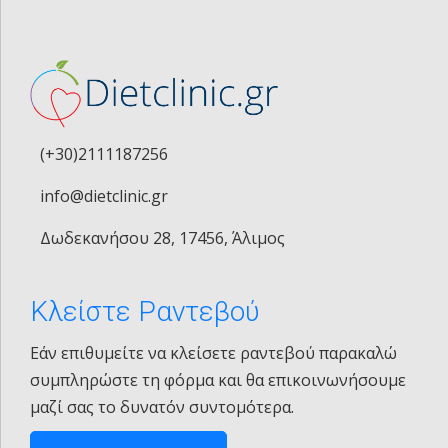
(+30)2111187256
info@dietclinic.gr
Δωδεκανήσου 28, 17456, Άλιμος
Κλείστε Ραντεβού
Εάν επιθυμείτε να κλείσετε ραντεβού παρακαλώ
συμπληρώστε τη φόρμα και θα επικοινωνήσουμε
μαζί σας το δυνατόν συντομότερα.