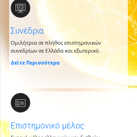
Συνέδρια
Ομιλήτρια σε πλήθος επιστημονικών
συνεδρίων σε Ελλάδα και εξωτερικό.
Δείτε Περισσότερα
Επιστημονικό μέλος