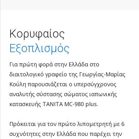
Κορυφαίος
Εξοπλισμός
Για πρώτη φορά στην Ελλάδα στο
διαιτολογικό γραφείο της Γεωργίας-Μαρίας
Κούλη παρουσιάζεται ο υπερσύγχρονος
αναλυτής σύστασης σώματος ιαπωνικής
κατασκευής TANITA MC-980 plus.
Πρόκειται για τον πρώτο λιπομετρητή με 6
συχνότητες στην Ελλάδα που παρέχει την