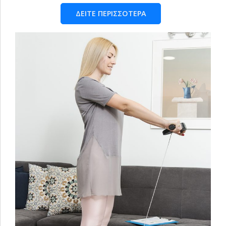
ΔΕΙΤΕ ΠΕΡΙΣΣΟΤΕΡΑ