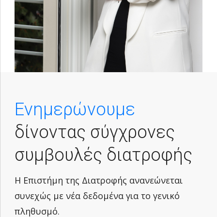
Ενημερώνουμε
δίνοντας σύγχρονες
συμβουλές διατροφής
Η Επιστήμη της Διατροφής ανανεώνεται
συνεχώς με νέα δεδομένα για το γενικό
πληθυσμό.