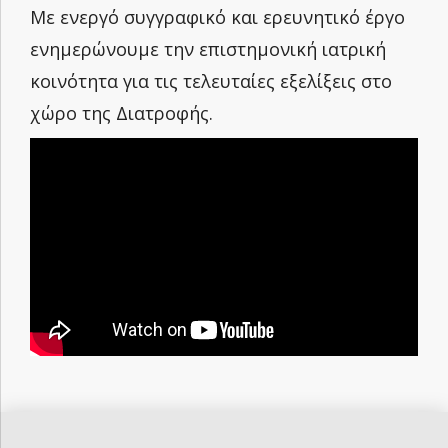
Με ενεργό συγγραφικό και ερευνητικό έργο
ενημερώνουμε την επιστημονική ιατρική
κοινότητα για τις τελευταίες εξελίξεις στο
χώρο της Διατροφής.