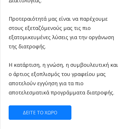
Διαιτολογίας.
Προτεραιότητά μας είναι να παρέχουμε
στους εξεταζόμενούς μας τις πιο
εξατομικευμένες λύσεις για την οργάνωση
της διατροφής.
Η κατάρτιση, η γνώση, η συμβουλευτική και
ο άρτιος εξοπλισμός του γραφείου μας
αποτελούν εγγύηση για τα πιο
αποτελεσματικά προγράμματα διατροφής.
ΔΕΙΤΕ ΤΟ ΧΩΡΟ