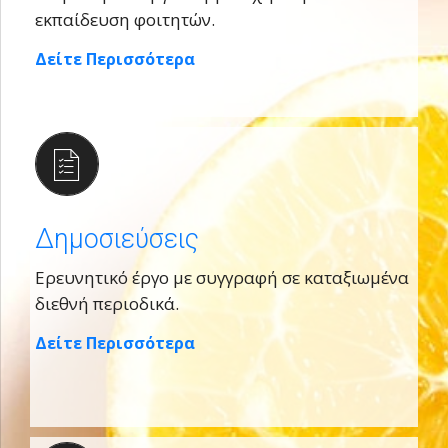
εκπαίδευση φοιτητών.
Δείτε Περισσότερα
Δημοσιεύσεις
Ερευνητικό έργο με συγγραφή σε καταξιωμένα
διεθνή περιοδικά.
Δείτε Περισσότερα