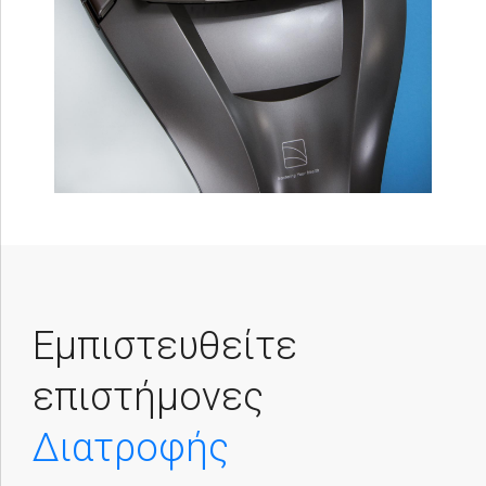
Εμπιστευθείτε
επιστήμονες
Διατροφής