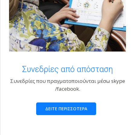
Συνεδρίες από απόσταση
Συνεδρίες που πραγματοποιούνται μέσω skype
/facebook.
ΔΕΙΤΕ ΠΕΡΙΣΣΟΤΕΡΑ