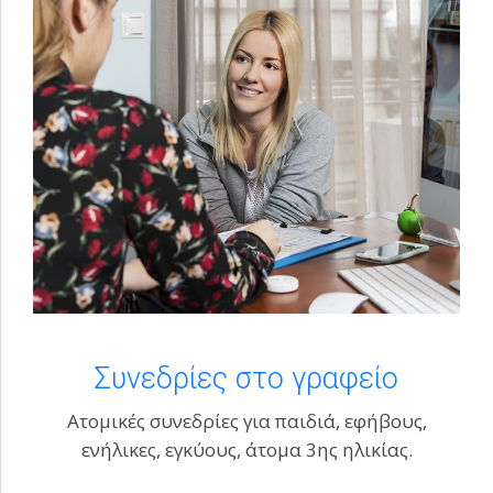
Συνεδρίες στο γραφείο
Ατομικές συνεδρίες για παιδιά, εφήβους,
ενήλικες, εγκύους, άτομα 3ης ηλικίας.