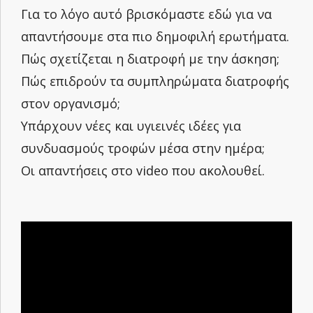
Για το λόγο αυτό βρισκόμαστε εδώ για να
απαντήσουμε στα πιο δημοφιλή ερωτήματα.
Πώς σχετίζεται η διατροφή με την άσκηση;
Πώς επιδρούν τα συμπληρώματα διατροφής
στον οργανισμό;
Υπάρχουν νέες και υγιεινές ιδέες για
συνδυασμούς τροφών μέσα στην ημέρα;
Οι απαντήσεις στο video που ακολουθεί.