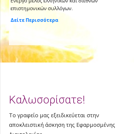
Ενεργό μέλος ελληνικών και διεθνών
επιστημονικών συλλόγων.
Δείτε Περισσότερα
Καλωσορίσατε!
Το γραφείο μας εξειδικεύεται στην
αποκλειστική άσκηση της Εφαρμοσμένης