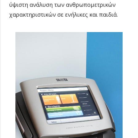
ύψιστη ανάλυση των ανθρωπομετρικών
χαρακτηριστικών σε ενήλικες και παιδιά.