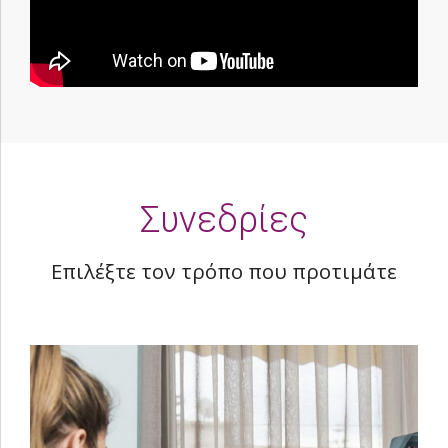
Συνεδρίες
Επιλέξτε τον τρόπο που προτιμάτε