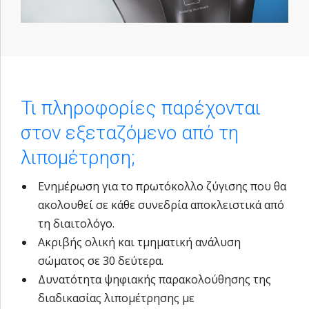
Τι πληροφορίες παρέχονται
στον εξεταζόμενο από τη
λιπομέτρηση;
Ενημέρωση για το πρωτόκολλο ζύγισης που θα
ακολουθεί σε κάθε συνεδρία αποκλειστικά από
τη διαιτολόγο.
Ακριβής ολική και τμηματική ανάλυση
σώματος σε 30 δεύτερα.
Δυνατότητα ψηφιακής παρακολούθησης της
διαδικασίας λιπομέτρησης με