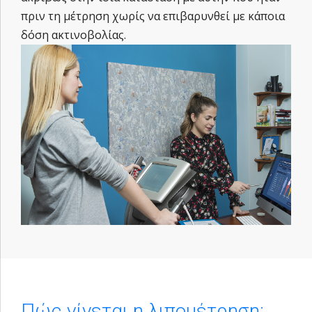
πριν τη μέτρηση χωρίς να επιβαρυνθεί με κάποια
δόση ακτινοβολίας.
Πώς γίνεται η λιπομέτρηση;