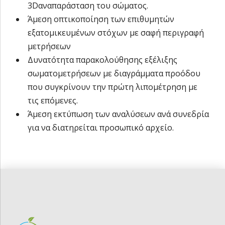
3Dαναπαράσταση του σώματος.
Άμεση οπτικοποίηση των επιθυμητών
εξατομικευμένων στόχων με σαφή περιγραφή
μετρήσεων
Δυνατότητα παρακολούθησης εξέλιξης
σωματομετρήσεων με διαγράμματα προόδου
που συγκρίνουν την πρώτη λιπομέτρηση με
τις επόμενες.
Άμεση εκτύπωση των αναλύσεων ανά συνεδρία
για να διατηρείται προσωπικό αρχείο.