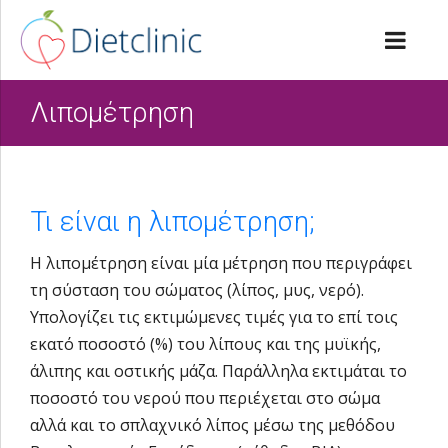
Λιπομέτρηση
Τι είναι η λιπομέτρηση;
Η λιπομέτρηση είναι μία μέτρηση που περιγράφει
τη σύσταση του σώματος (λίπος, μυς, νερό).
Υπολογίζει τις εκτιμώμενες τιμές για το επί τοις
εκατό ποσοστό (%) του λίπους και της μυϊκής,
άλιπης και οστικής μάζα. Παράλληλα εκτιμάται το
ποσοστό του νερού που περιέχεται στο σώμα
αλλά και το σπλαχνικό λίπος μέσω της μεθόδου