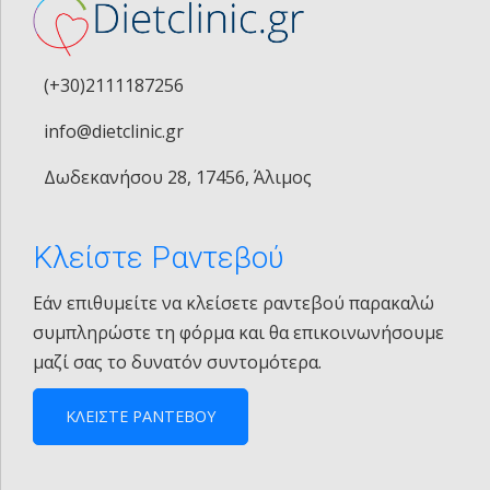
(+30)2111187256
info@dietclinic.gr
Δωδεκανήσου 28, 17456, Άλιμος
Κλείστε Ραντεβού
Εάν επιθυμείτε να κλείσετε ραντεβού παρακαλώ
συμπληρώστε τη φόρμα και θα επικοινωνήσουμε
μαζί σας το δυνατόν συντομότερα.
ΚΛΕΙΣΤΕ ΡΑΝΤΕΒΟΥ