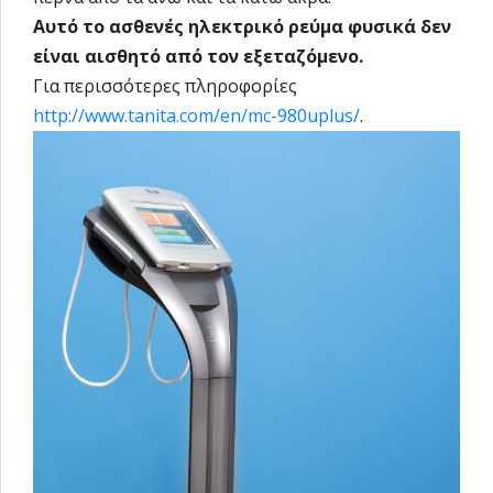
Αυτό το ασθενές ηλεκτρικό ρεύμα φυσικά δεν
είναι αισθητό από τον εξεταζόμενο.
Για περισσότερες πληροφορίες
http://www.tanita.com/en/mc-980uplus/
.