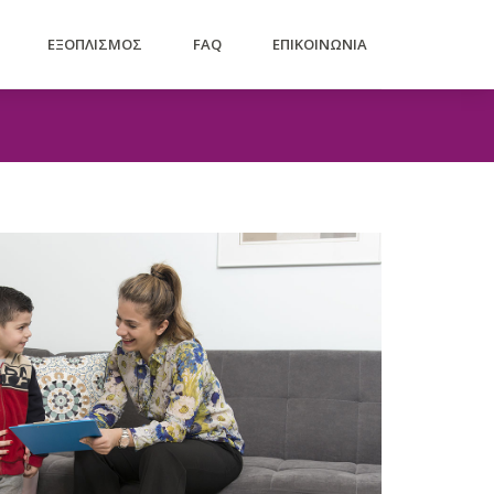
ΕΞΟΠΛΙΣΜΟΣ
FAQ
ΕΠΙΚΟΙΝΩΝΙΑ