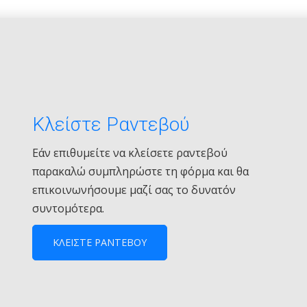
Κλείστε Ραντεβού
Εάν επιθυμείτε να κλείσετε ραντεβού
παρακαλώ συμπληρώστε τη φόρμα και θα
επικοινωνήσουμε μαζί σας το δυνατόν
συντομότερα.
ΚΛΕΙΣΤΕ ΡΑΝΤΕΒΟΥ