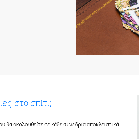
ες στο σπίτι;
υ θα ακολουθείτε σε κάθε συνεδρία αποκλειστικά