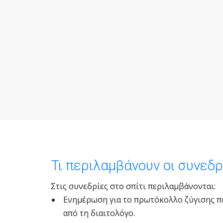
Τι περιλαμβάνουν οι συνεδρί
Στις συνεδρίες στο σπίτι περιλαμβάνονται:
Ενημέρωση για το πρωτόκολλο ζύγισης πο
από τη διαιτολόγο.