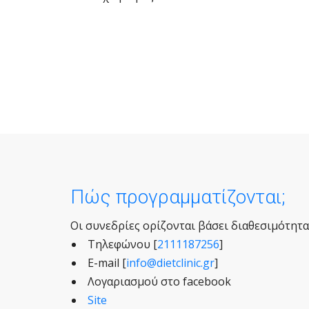
Πώς προγραμματίζονται;
Οι συνεδρίες ορίζονται βάσει διαθεσιμότητα
Τηλεφώνου [
2111187256
]
E-mail [
info@dietclinic.gr
]
Λογαριασμού στο facebook
Site